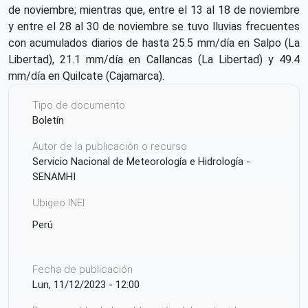
de noviembre; mientras que, entre el 13 al 18 de noviembre
y entre el 28 al 30 de noviembre se tuvo lluvias frecuentes
con acumulados diarios de hasta 25.5 mm/día en Salpo (La
Libertad), 21.1 mm/día en Callancas (La Libertad) y 49.4
mm/día en Quilcate (Cajamarca).
Tipo de documento
Boletín
Autor de la publicación o recurso
Servicio Nacional de Meteorología e Hidrología -
SENAMHI
Ubigeo INEI
Perú
Fecha de publicación
Lun, 11/12/2023 - 12:00