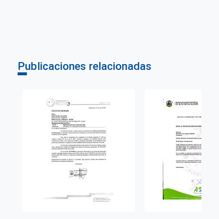
Publicaciones relacionadas