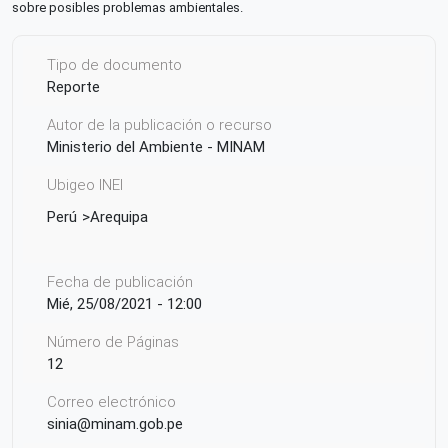
sobre posibles problemas ambientales.
Tipo de documento
Reporte
Autor de la publicación o recurso
Ministerio del Ambiente - MINAM
Ubigeo INEI
Perú
Arequipa
Fecha de publicación
Mié, 25/08/2021 - 12:00
Número de Páginas
12
Correo electrónico
sinia@minam.gob.pe