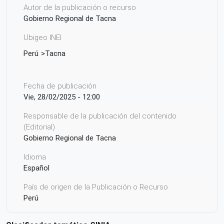
Autor de la publicación o recurso
Gobierno Regional de Tacna
Ubigeo INEI
Perú
Tacna
Fecha de publicación
Vie, 28/02/2025 - 12:00
Responsable de la publicación del contenido
(Editorial)
Gobierno Regional de Tacna
Idioma
Español
País de origen de la Publicación o Recurso
Perú
Derechos de acceso