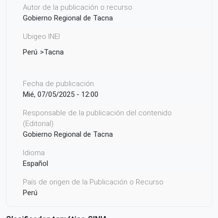
Autor de la publicación o recurso
Gobierno Regional de Tacna
Ubigeo INEI
Perú
Tacna
Fecha de publicación
Mié, 07/05/2025 - 12:00
Responsable de la publicación del contenido
(Editorial)
Gobierno Regional de Tacna
Idioma
Español
País de origen de la Publicación o Recurso
Perú
Derechos de acceso