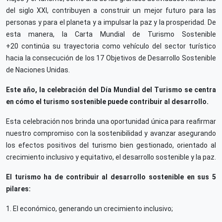
del siglo XXI, contribuyen a construir un mejor futuro para las
personas y para el planeta y a impulsar la paz y la prosperidad. De
esta manera, la Carta Mundial de Turismo Sostenible
+20 continúa su trayectoria como vehículo del sector turístico
hacia la consecución de los 17 Objetivos de Desarrollo Sostenible
de Naciones Unidas.
Este año, la celebración del Día Mundial del Turismo se centra
en cómo el turismo sostenible puede contribuir al desarrollo.
Esta celebración nos brinda una oportunidad única para reafirmar
nuestro compromiso con la sostenibilidad y avanzar asegurando
los efectos positivos del turismo bien gestionado, orientado al
crecimiento inclusivo y equitativo, el desarrollo sostenible y la paz.
El turismo ha de contribuir al desarrollo sostenible en sus 5
pilares:
1. El económico, generando un crecimiento inclusivo;