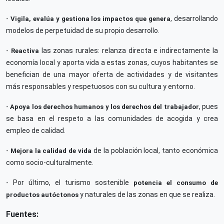
-
, desarrollando
Vigila, evalúa y gestiona los impactos que genera
modelos de perpetuidad de su propio desarrollo.
-
las zonas rurales: relanza directa e indirectamente la
Reactiva
economía local y aporta vida a estas zonas, cuyos habitantes se
benefician de una mayor oferta de actividades y de visitantes
más responsables y respetuosos con su cultura y entorno.
-
, pues
Apoya los derechos humanos y los derechos del trabajador
se basa en el respeto a las comunidades de acogida y crea
empleo de calidad.
-
de la población local, tanto económica
Mejora la calidad de vida
como socio-culturalmente.
- Por último, el turismo sostenible
potencia el consumo de
y naturales de las zonas en que se realiza.
productos autóctonos
Fuentes: