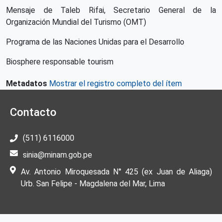
Mensaje de Taleb Rifai, Secretario General de la
Organización Mundial del Turismo (OMT)
Programa de las Naciones Unidas para el Desarrollo
Biosphere responsable tourism
Metadatos
Mostrar el registro completo del ítem
Contacto
(511) 6116000
sinia@minam.gob.pe
Av. Antonio Miroquesada N° 425 (ex Juan de Aliaga)
Urb. San Felipe - Magdalena del Mar, Lima