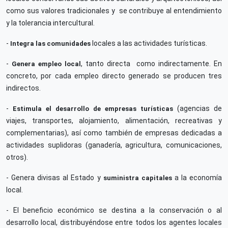
como sus valores tradicionales y se contribuye al entendimiento
y la tolerancia intercultural.
-
locales a las actividades turísticas.
Integra las comunidades
-
, tanto directa como indirectamente. En
Genera empleo local
concreto, por cada empleo directo generado se producen tres
indirectos.
-
(agencias de
Estimula el desarrollo de empresas turísticas
viajes, transportes, alojamiento, alimentación, recreativas y
complementarias), así como también de empresas dedicadas a
actividades suplidoras (ganadería, agricultura, comunicaciones,
otros).
- Genera divisas al Estado y
a la economía
suministra capitales
local.
- El beneficio económico se destina a la conservación o al
desarrollo local, distribuyéndose entre todos los agentes locales