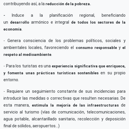
contribuyendo así, a la
reducción de la pobreza.
Induce a la planificación regional, beneficiando
-
un
armónico e integral
desarrollo
de todos los sectores de la
.
economía
- Genera consciencia de los problemas políticos, sociales y
ambientales locales, favoreciendo el
y
consumo responsable
el
.
respeto al medioambiente
- Para los turistas es una
experiencia significativa que enriquece,
en su propio
y fomenta unas prácticas turísticas sostenibles
entorno.
- Requiere un seguimiento constante de sus incidencias para
introducir las medidas o correctivas que resulten necesarias. De
esta manera,
de
estimula la mejoría de las infraestructuras
servicio al turismo (vías de comunicación, telecomunicaciones,
agua potable, alcantarillado sanitario, recolección y deposición
final de sólidos, aeropuertos…)