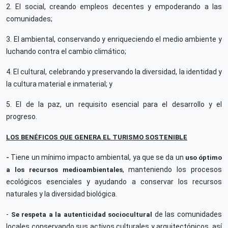
2. El social, creando empleos decentes y empoderando a las
comunidades;
3. El ambiental, conservando y enriqueciendo el medio ambiente y
luchando contra el cambio climático;
4. El cultural, celebrando y preservando la diversidad, la identidad y
la cultura material e inmaterial; y
5. El de la paz, un requisito esencial para el desarrollo y el
progreso.
LOS BENÉFICOS QUE GENERA EL TURISMO SOSTENIBLE
Tiene un mínimo impacto ambiental, ya que se da un
-
uso óptimo
, manteniendo los procesos
a los recursos medioambientales
ecológicos esenciales y ayudando a conservar los recursos
naturales y la diversidad biológica.
-
de las comunidades
Se respeta a la autenticidad sociocultural
locales conservando sus activos culturales y arquitectónicos, así