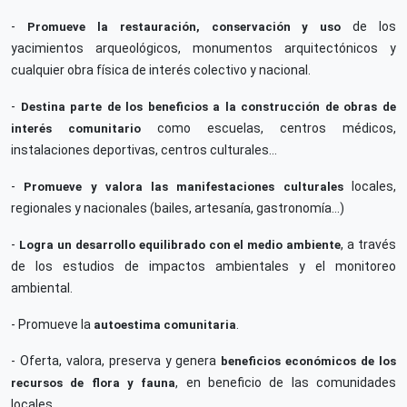
-
de los
Promueve la restauración, conservación y uso
yacimientos arqueológicos, monumentos arquitectónicos y
cualquier obra física de interés colectivo y nacional.
-
Destina parte de los beneficios a la construcción de obras de
como escuelas, centros médicos,
interés comunitario
instalaciones deportivas, centros culturales…
-
locales,
Promueve y valora las manifestaciones culturales
regionales y nacionales (bailes, artesanía, gastronomía…)
-
, a través
Logra un desarrollo equilibrado con el medio ambiente
de los estudios de impactos ambientales y el monitoreo
ambiental.
- Promueve la
.
autoestima comunitaria
- Oferta, valora, preserva y genera
beneficios económicos de los
, en beneficio de las comunidades
recursos de flora y fauna
locales.