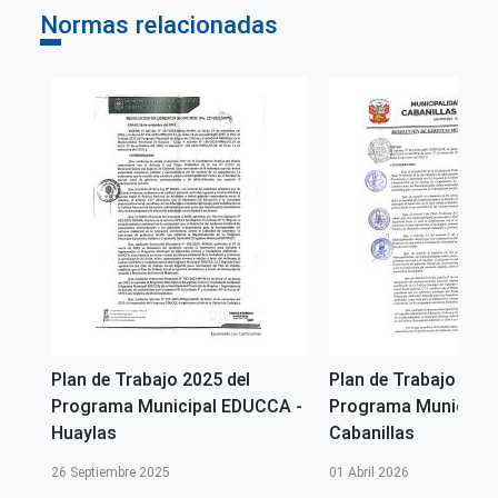
Normas relacionadas
Plan de Trabajo 2025 del
Plan de Trabajo 2026
CA-
Programa Municipal EDUCCA -
Programa Municipal
Huaylas
Cabanillas
26 Septiembre 2025
01 Abril 2026