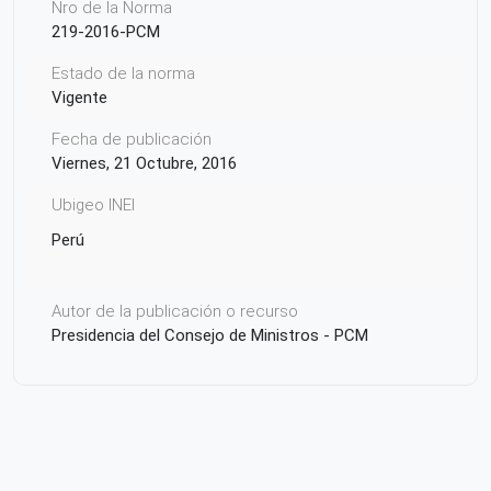
Nro de la Norma
219-2016-PCM
Estado de la norma
Vigente
Fecha de publicación
Viernes, 21 Octubre, 2016
Ubigeo INEI
Perú
Autor de la publicación o recurso
Presidencia del Consejo de Ministros - PCM