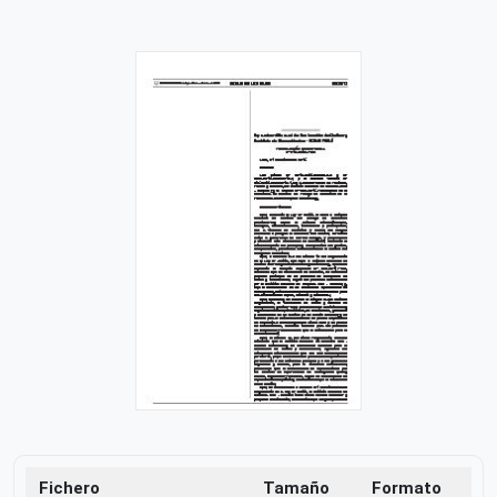
Fichero
Tamaño
Formato