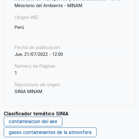
Ministerio del Ambiente - MINAM
Ubigeo INEI
Perú
Fecha de publicación
Jue, 21/07/2022 - 12:00
Número de Páginas
1
Repositorio de origen
SINIA MINAM
Clasificador temático SINIA
contaminacion del aire
gases contaminantes de la atmosfera