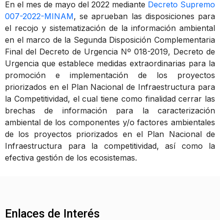
En el mes de mayo del 2022 mediante
Decreto Supremo
007-2022-MINAM
, se aprueban las disposiciones para
el recojo y sistematización de la información ambiental
en el marco de la Segunda Disposición Complementaria
Final del Decreto de Urgencia Nº 018-2019, Decreto de
Urgencia que establece medidas extraordinarias para la
promoción e implementación de los proyectos
priorizados en el Plan Nacional de Infraestructura para
la Competitividad, el cual tiene como finalidad cerrar las
brechas de información para la caracterización
ambiental de los componentes y/o factores ambientales
de los proyectos priorizados en el Plan Nacional de
Infraestructura para la competitividad, así como la
efectiva gestión de los ecosistemas.
Enlaces de Interés