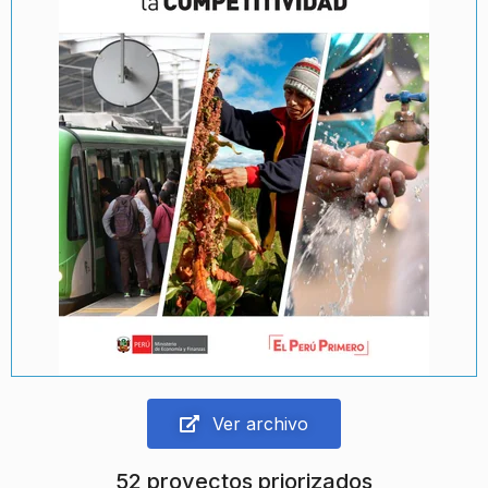
Ver archivo
52 proyectos priorizados