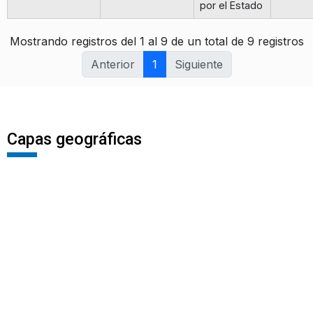
por el Estado
Mostrando registros del 1 al 9 de un total de 9 registros
Anterior
1
Siguiente
Capas geográficas