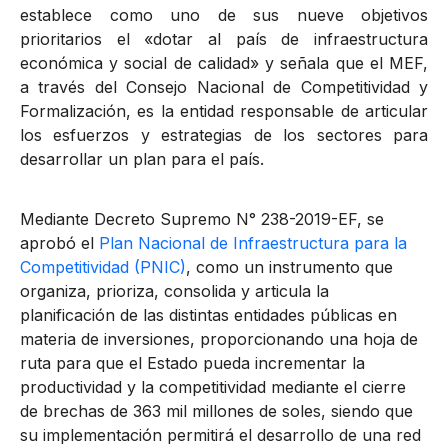
establece como uno de sus nueve objetivos
prioritarios el «dotar al país de infraestructura
económica y social de calidad» y señala que el MEF,
a través del Consejo Nacional de Competitividad y
Formalización, es la entidad responsable de articular
los esfuerzos y estrategias de los sectores para
desarrollar un plan para el país.
Mediante Decreto Supremo N° 238-2019-EF, se
aprobó el
Plan Nacional de Infraestructura para la
Competitividad (PNIC)
, como un instrumento que
organiza, prioriza, consolida y articula la
planificación de las distintas entidades públicas en
materia de inversiones, proporcionando una hoja de
ruta para que el Estado pueda incrementar la
productividad y la competitividad mediante el cierre
de brechas de 363 mil millones de soles, siendo que
su implementación permitirá el desarrollo de una red