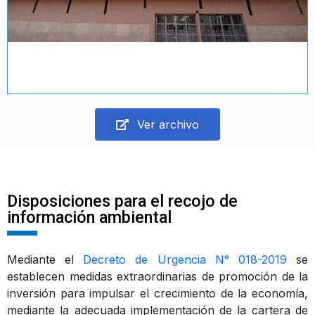
Ver archivo
Disposiciones para el recojo de
información ambiental
Mediante el
Decreto de Urgencia N° 018-2019
se
establecen medidas extraordinarias de promoción de la
inversión para impulsar el crecimiento de la economía,
mediante la adecuada implementación de la cartera de