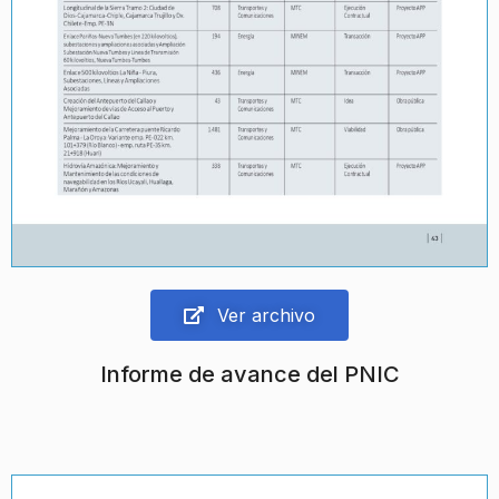
Ver archivo
Informe de avance del PNIC