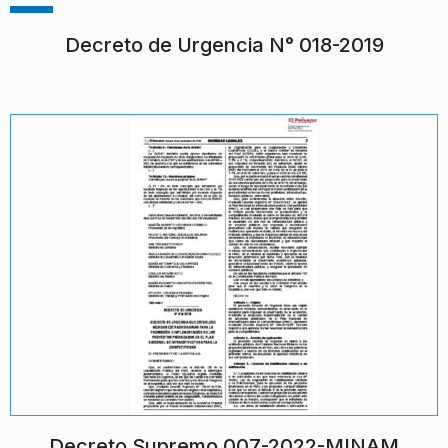
Decreto de Urgencia N° 018-2019
Decreto Supremo 007-2022-MINAM