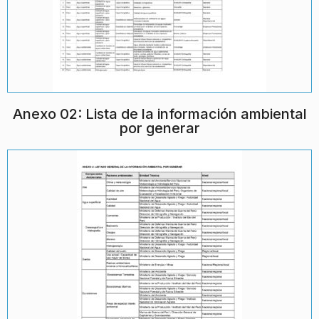
Anexo 02: Lista de la información ambiental
por generar