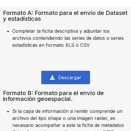
Formato A: Formato para el envío de Dataset
y estadísticas
Completar la ficha descriptiva y adjuntar los
archivos contendiendo las series de datos o series
estadísticas en formato XLS o CSV
Descargar
Formato B: Formato para el envío de
información geoespacial.
Si la capa de información a remitir comprende un
archivo del tipo shape o una imagen raster, es
necesario acompañar a este la ficha de metadatos