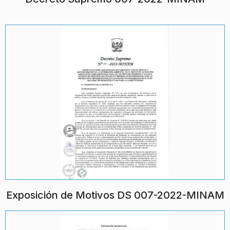
Exposición de Motivos DS 007-2022-MINAM