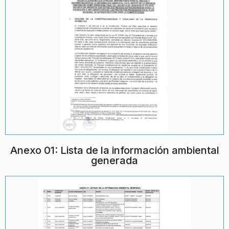
Anexo 01: Lista de la información ambiental
generada