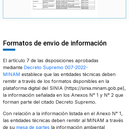
Formatos de envio de información
El artículo 7 de las disposiciones aprobadas
mediante
Decreto Supremo 007-2022-
MINAM
establece que las entidades técnicas deben
remitir a través de los formatos disponibles en la
plataforma digital del SINIA (https://sinia.minam.gob.pe),
la información señalada en los Anexos N° 1 y N° 2 que
forman parte del citado Decreto Supremo.
Con relación a la información listada en el Anexo N° 1,
las entidades técnicas deben remitir al MINAM a través
de su
mesa de partes
la información ambiental