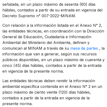
señalada, en un plazo máximo de sesenta (60) días
hábiles, contados a partir de su entrada en vigencia del
Decreto Supremo n° 007-2022-MINAM.
Con relación a la información listada en el Anexo N° 2,
las entidades técnicas, en coordinación con la Dirección
General de Educación, Ciudadanía e Información
Ambiental del Ministerio del Ambiente, definen y
comunican al MINAM a través de su
mesa de partes
, la
información que van a generar, según sus recursos
públicos disponibles, en un plazo máximo de cuarenta y
cinco (45) días hábiles, contados a partir de la entrada
en vigencia de la presente norma.
Las entidades técnicas deben remitir la información
ambiental específica contenida en el Anexo N° 2 en un
plazo máximo de ciento veinte (120) días hábiles,
contados a partir de la entrada en vigencia de la
presente norma.