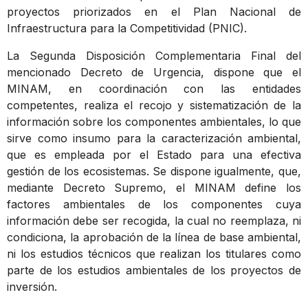
proyectos priorizados en el Plan Nacional de
Infraestructura para la Competitividad (PNIC).
La Segunda Disposición Complementaria Final del
mencionado Decreto de Urgencia, dispone que el
MINAM, en coordinación con las entidades
competentes, realiza el recojo y sistematización de la
información sobre los componentes ambientales, lo que
sirve como insumo para la caracterización ambiental,
que es empleada por el Estado para una efectiva
gestión de los ecosistemas. Se dispone igualmente, que,
mediante Decreto Supremo, el MINAM define los
factores ambientales de los componentes cuya
información debe ser recogida, la cual no reemplaza, ni
condiciona, la aprobación de la línea de base ambiental,
ni los estudios técnicos que realizan los titulares como
parte de los estudios ambientales de los proyectos de
inversión.