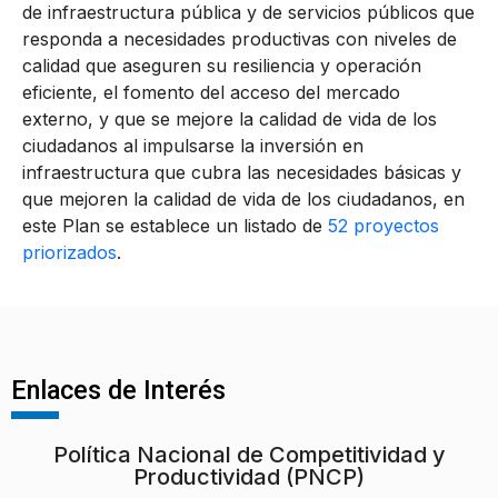
de infraestructura pública y de servicios públicos que
responda a necesidades productivas con niveles de
calidad que aseguren su resiliencia y operación
eficiente, el fomento del acceso del mercado
externo, y que se mejore la calidad de vida de los
ciudadanos al impulsarse la inversión en
infraestructura que cubra las necesidades básicas y
que mejoren la calidad de vida de los ciudadanos, en
este Plan se establece un listado de
52 proyectos
priorizados
.
Enlaces de Interés
Política Nacional de Competitividad y
Productividad (PNCP)