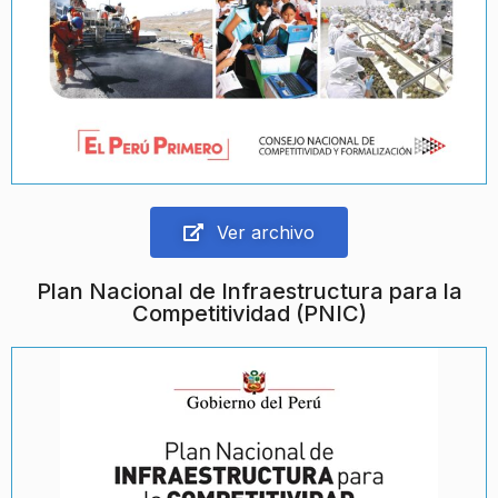
Ver archivo
Plan Nacional de Infraestructura para la
Competitividad (PNIC)